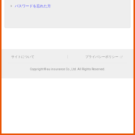
パスワードを忘れた方
サイトについて
プライバシーポリシー
Copyright © au insurance Co., Ltd. All Rights Reserved.