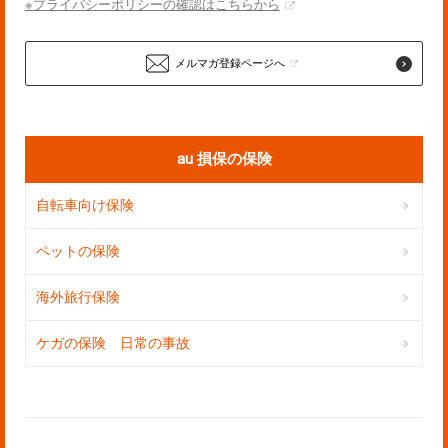
※プライバシーポリシーの確認はこちらから
メルマガ登録ページへ
au 損保の保険
自転車向け保険
ペットの保険
海外旅行保険
ケガの保険 日常の事故