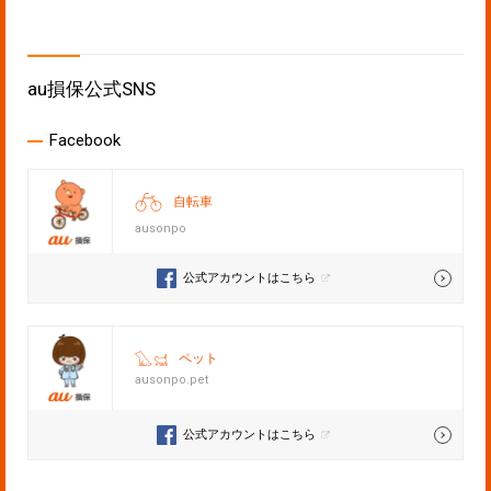
au損保公式SNS
Facebook
自転車
ausonpo
公式アカウントはこちら
ペット
ausonpo.pet
公式アカウントはこちら