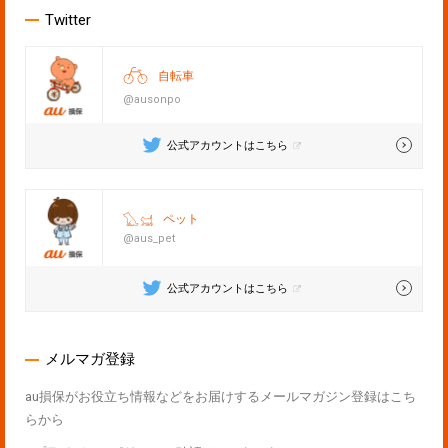
Twitter
自転車
@ausonpo
公式アカウントはこちら
ペット
@aus_pet
公式アカウントはこちら
メルマガ登録
au損保がお役立ち情報などをお届けするメールマガジン登録はこち
らから