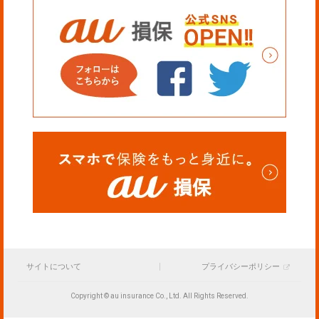
サイトについて
プライバシーポリシー
Copyright © au insurance Co., Ltd. All Rights Reserved.