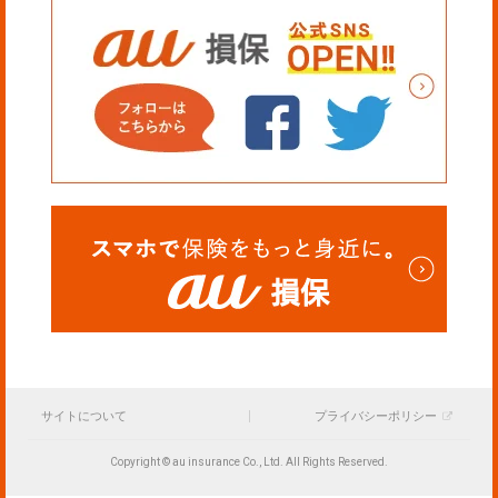
サイトについて
プライバシーポリシー
Copyright © au insurance Co., Ltd. All Rights Reserved.