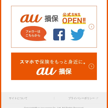
サイトについて
プライバシーポリシー