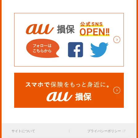
サイトについて
プライバシーポリシー