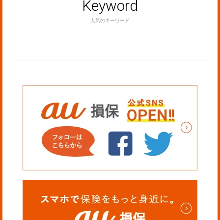
Keyword
人気のキーワード