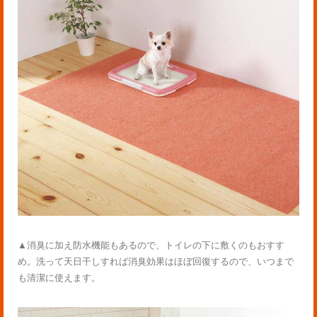
▲消臭に加え防水機能もあるので、トイレの下に敷くのもおすす
め。洗って天日干しすれば消臭効果はほぼ回復するので、いつまで
も清潔に使えます。