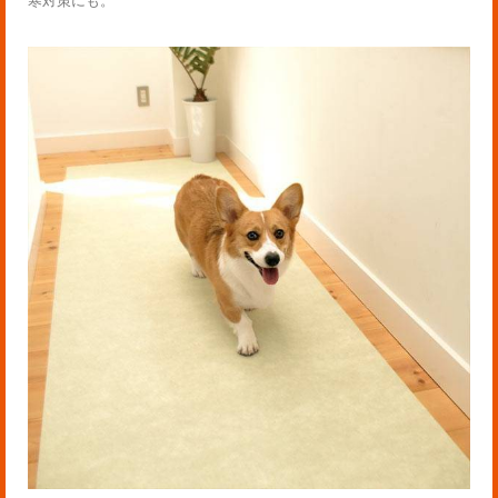
寒対策にも。