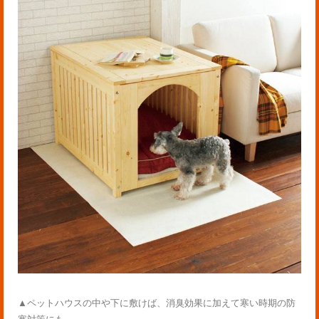
▲ペットハウスの中や下に敷けば、消臭効果に加えて寒い時期の防