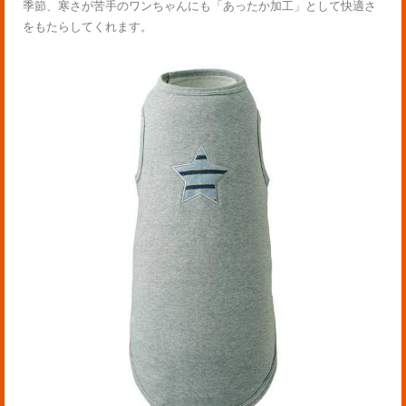
季節、寒さが苦手のワンちゃんにも「あったか加工」として快適さ
をもたらしてくれます。