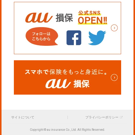
サイトについて
プライバシーポリシー
Copyright © au insurance Co., Ltd. All Rights Reserved.