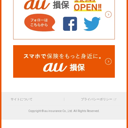
サイトについて
プライバシーポリシー
Copyright © au insurance Co., Ltd. All Rights Reserved.