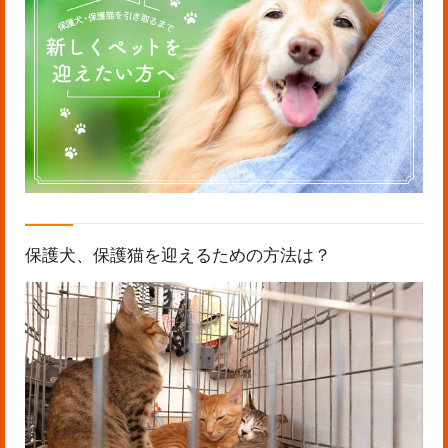
保護犬、保護猫を迎えるための方法は？