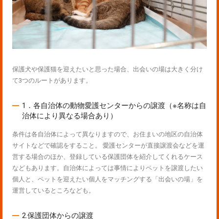
保護犬や保護猫を迎えたいと思った場合、出会いの場は大きく分け
て3つのルートがあります。
1．各自治体の動物愛護センターからの譲渡（※名称は自
治体により異なる場合あり）
条件は各自治体によって異なりますので、お住まいの地区の自治体
サイトなどで確認をすること。 愛護センターが直接譲渡会などを運
営する場合のほか、登録している保護団体を紹介してくれるケース
などもあります。自治体によっては事情によりペットを譲渡したい
個人と、ペットを迎えたい個人をマッチングする「出会いの場」を
運営しているところなども。
2.保護団体からの譲渡