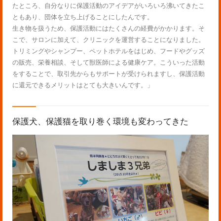
たところ、自分なりに保護活動のアイデアがいろいろ沸いてきたこ
ともあり、団体を立ち上げることにしたんです。
生き物を扱うため、保護活動にはたくさんの経費がかかります。そ
こで、サロンに加えて、クリニックを運営することになりました。
トリミングやシャンプー、ペットホテルをはじめ、フードやグッズ
の販売、栄養相談、そして獣医師による健康ケア。こういった活動
をすることで、取引先からもサポートが受けられますし、保護活動
に還元できるメリットはとても大きいんです。」
保護犬、保護猫を取り巻く環境も変わってきた