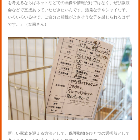
を考えるならばネットなどでの画像や情報だけではなく、ぜひ譲渡
会などで直接あっていただきたいんです。活発な子やシャイな子、
いろいろいる中で、ご自分と相性がよさそうな子を感じられるはず
です。」（友森さん）
新しい家族を迎える方法として、保護動物をひとつの選択肢として