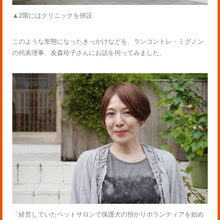
▲2階にはクリニックを併設
このような形態になったきっかけなどを、ランコントレ・ミグノン
の代表理事、友森玲子さんにお話を伺ってみました。
「経営していたペットサロンで保護犬の預かりボランティアを始め