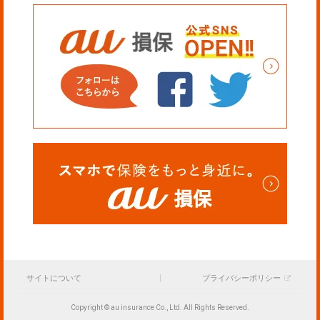
サイトについて
プライバシーポリシー
Copyright © au insurance Co., Ltd. All Rights Reserved.