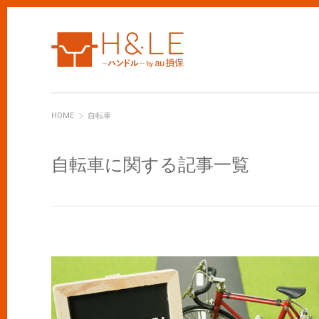
H&LE
HOME
自転車
自転車に関する記事一覧