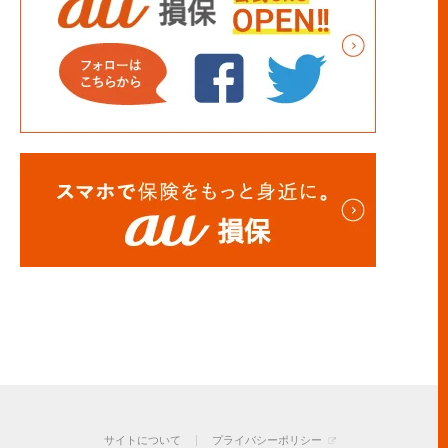
サイトについて
プライバシーポリシー