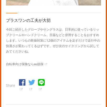
プラスワンの工夫が大切
今回ご紹介したグローブやサングラスは、日常的に使っているリッ
プクリームやハンドクリーム、目薬などと併用することをおすすめ
します。いつもの乾燥対策に1,2個のアイテムを足すだけで走行中の
快適さが変わってくるはずです。ぜひ次のサイクリングから試して
みてくださいね。
自転車向け保険ならau損保
Share