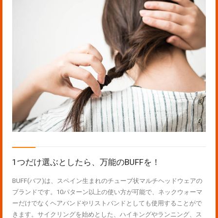
1つだけ選ぶとしたら、万能のBUFFを！
BUFF(バフ)は、スペイン生まれのチューブ状マルチヘッドウェアの
ブランドです。10パターン以上の使い方が可能で、ネックウォーマ
ーだけでなくヘアバンドやリストバンドとしても使用することがで
きます。サイクリングを始めとした、ハイキングやランニング、ス