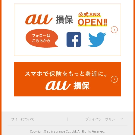
サイトについて
プライバシーポリシー
Copyright © au insurance Co., Ltd. All Rights Reserved.