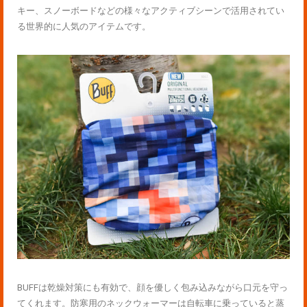
キー、スノーボードなどの様々なアクティブシーンで活用されてい
る世界的に人気のアイテムです。
BUFFは乾燥対策にも有効で、顔を優しく包み込みながら口元を守っ
てくれます。防寒用のネックウォーマーは自転車に乗っていると蒸