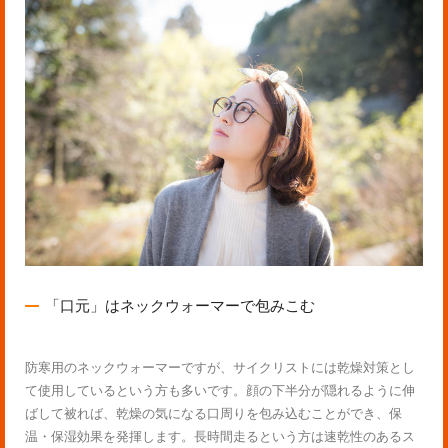
「口元」はネックウォーマーで包みこむ
防寒用のネックウォーマーですが、サイクリストには乾燥対策とし
て使用しているという方も多いです。顔の下半分が隠れるように伸
ばして被れば、乾燥の気になる口周りを包み込むことができ、保
温・保湿効果を発揮します。長時間走るという方は速乾性のあるス