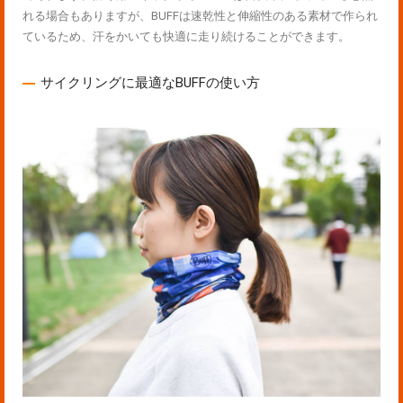
れる場合もありますが、BUFFは速乾性と伸縮性のある素材で作られ
ているため、汗をかいても快適に走り続けることができます。
サイクリングに最適なBUFFの使い方