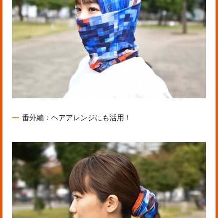
番外編：ヘアアレンジにも活用！