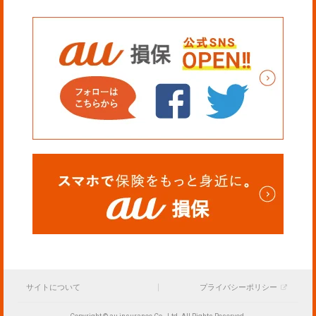
サイトについて
プライバシーポリシー