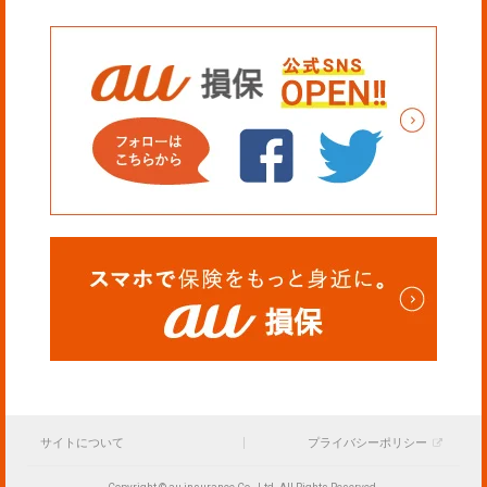
サイトについて
プライバシーポリシー