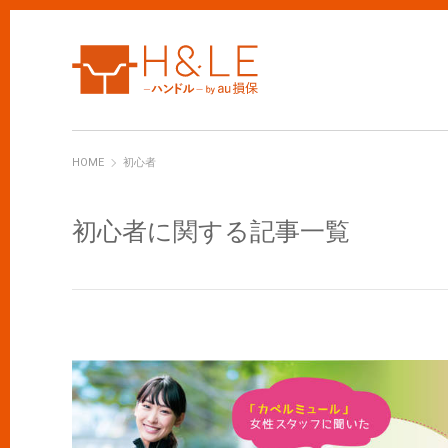
H&LE
HOME
初心者
初心者に関する記事一覧