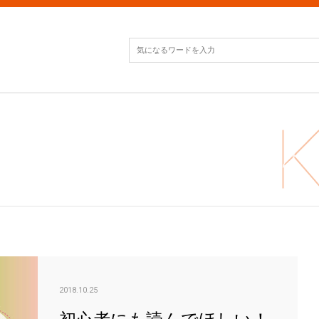
初心
2018.10.25