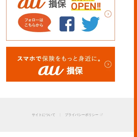
サイトについて
プライバシーポリシー