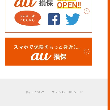
サイトについて
プライバシーポリシー