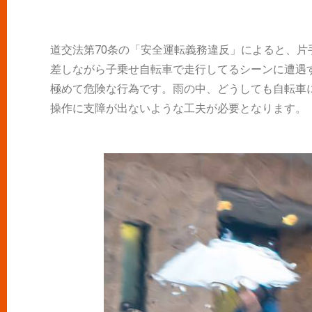
道交法第70条の「安全運転義務違反」によると、
差しながら子乗せ自転車で走行してるシーンに遭遇
極めて危険な行為です。雨の中、どうしても自転車
操作に支障が出ないような工夫が必要となります。