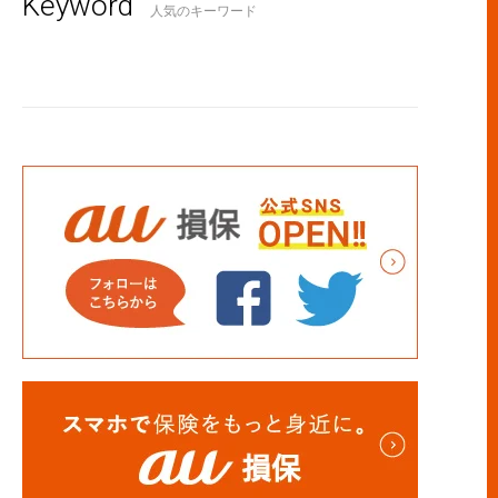
Keyword
人気のキーワード