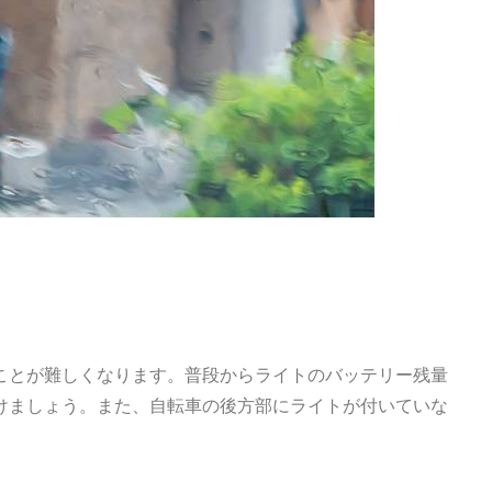
ことが難しくなります。普段からライトのバッテリー残量
けましょう。また、自転車の後方部にライトが付いていな