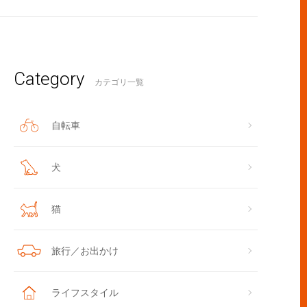
Category
カテゴリ一覧
自転車
犬
猫
旅行／お出かけ
ライフスタイル