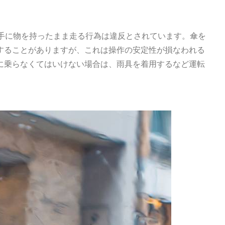
片手に物を持ったまま走る行為は違反とされています。傘を
することがありますが、これは操作の安定性が損なわれる
に乗らなくてはいけない場合は、雨具を着用するなど運転