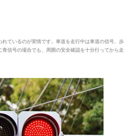
われているのが実情です。車道を走行中は車道の信号、歩
に青信号の場合でも、周囲の安全確認を十分行ってから走