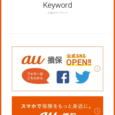
Keyword
人気のキーワード