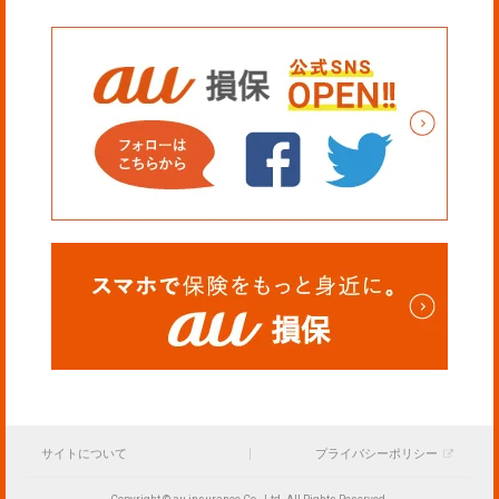
サイトについて
プライバシーポリシー