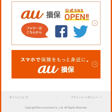
サイトについて
プライバシーポリシー
Copyright © au insurance Co., Ltd. All Rights Reserved.