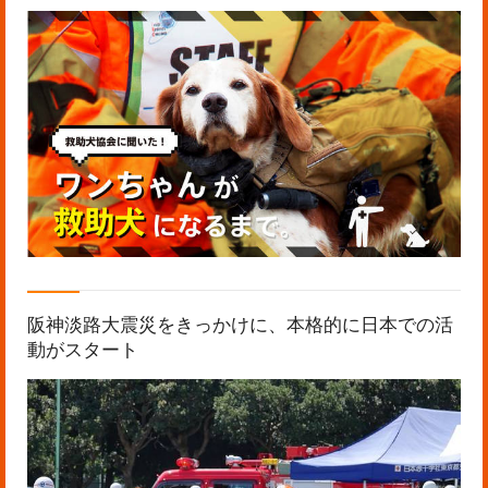
阪神淡路大震災をきっかけに、本格的に日本での活
動がスタート