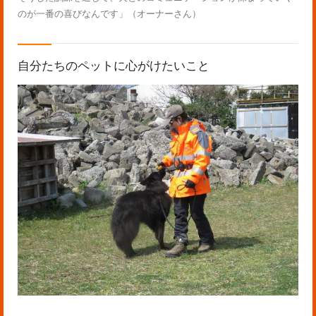
のが一番の喜びなんです」（オーナーさん）
自分たちのペットに心がけたいこと