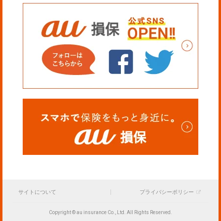
サイトについて
プライバシーポリシー
Copyright © au insurance Co., Ltd. All Rights Reserved.