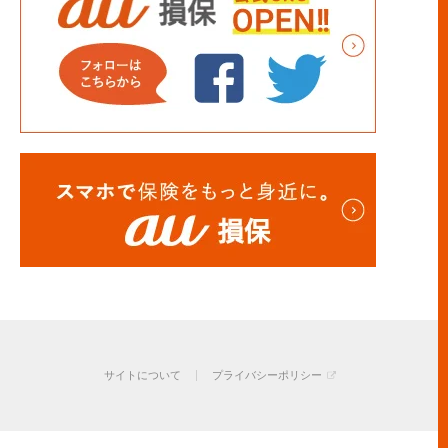
サイトについて
プライバシーポリシー