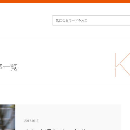
事一覧
自転
2017.01.21