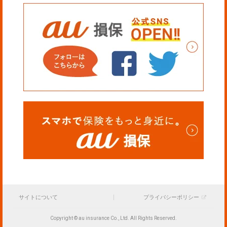
サイトについて
プライバシーポリシー
Copyright © au insurance Co., Ltd. All Rights Reserved.