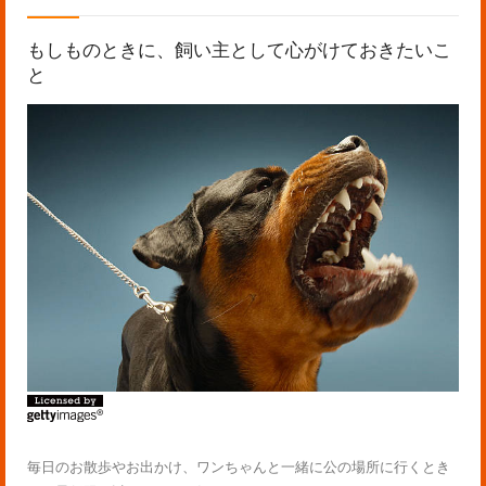
もしものときに、飼い主として心がけておきたいこ
と
毎日のお散歩やお出かけ、ワンちゃんと一緒に公の場所に行くとき