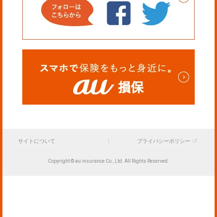
サイトについて
プライバシーポリシー
Copyright © au insurance Co., Ltd. All Rights Reserved.