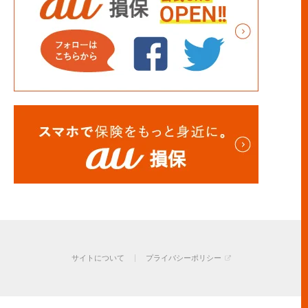
サイトについて
プライバシーポリシー