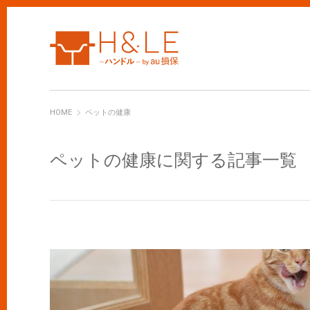
H&LE
HOME
ペットの健康
ペットの健康に関する記事一覧