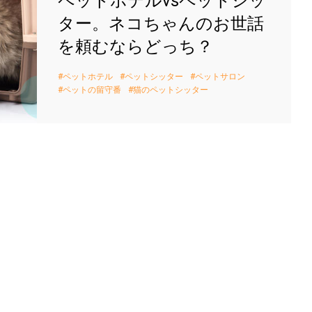
ペットホテルvsペットシッ
ター。ネコちゃんのお世話
を頼むならどっち？
ペットホテル
ペットシッター
ペットサロン
ペットの留守番
猫のペットシッター