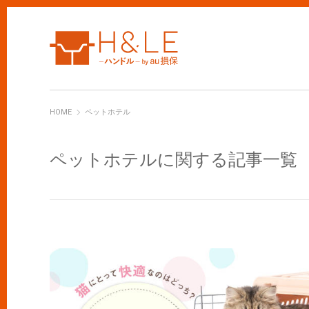
H&LE
HOME
ペットホテル
ペットホテルに関する記事一覧