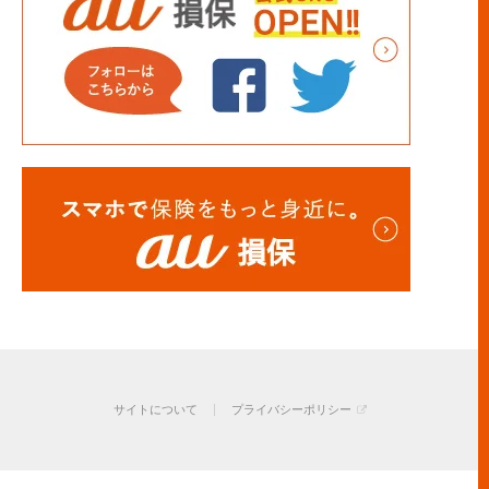
サイトについて
プライバシーポリシー