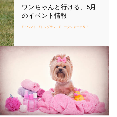
ワンちゃんと行ける、5月
のイベント情報
イベント
ドッグラン
ヨークシャーテリア
ヨー