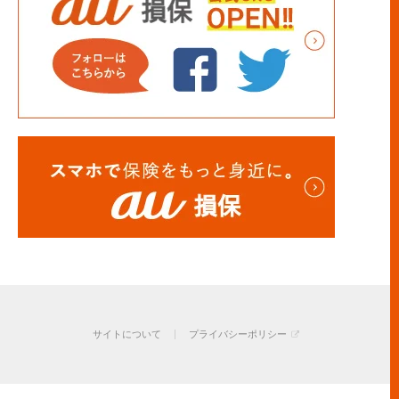
サイトについて
プライバシーポリシー