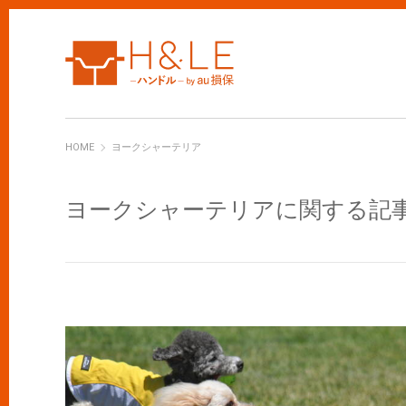
H&LE
HOME
ヨークシャーテリア
ヨークシャーテリアに関する記