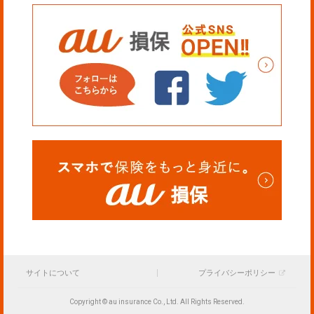
サイトについて
プライバシーポリシー
Copyright © au insurance Co., Ltd. All Rights Reserved.