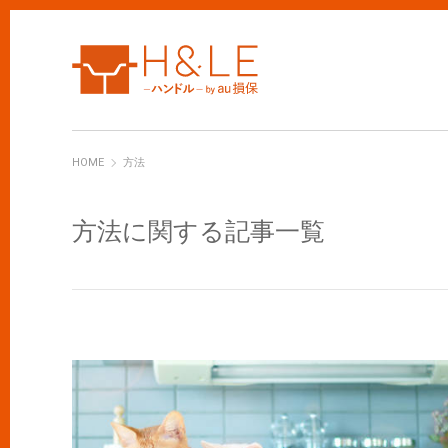
H&LE
HOME
方法
方法に関する記事一覧