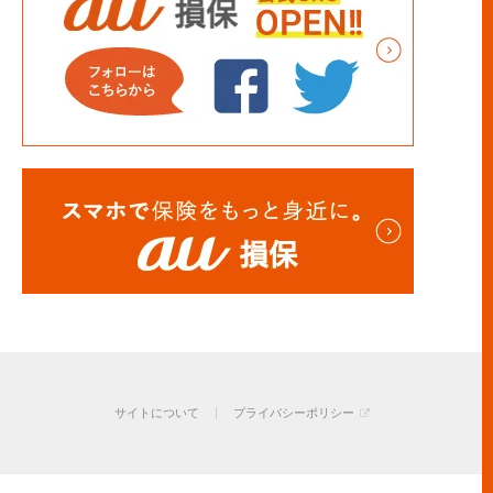
サイトについて
プライバシーポリシー