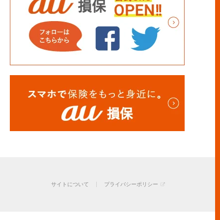
サイトについて
プライバシーポリシー