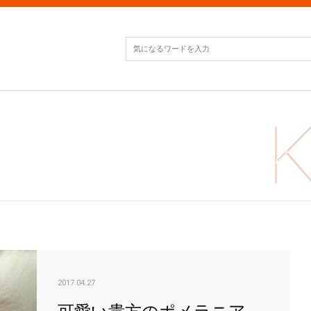
可愛
2017.04.27