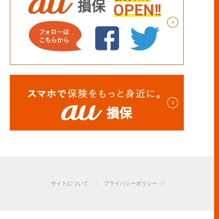
サイトについて
プライバシーポリシー