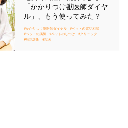
「かかりつけ獣医師ダイヤ
ル」、もう使ってみた？
かかりつけ獣医師ダイヤル
ペットの電話相談
ペットの病気
ペットのしつけ
クリニック
病気診断
獣医