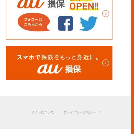
サイトについて
プライバシーポリシー