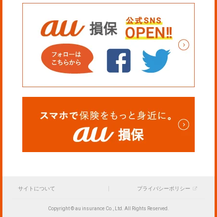
サイトについて
プライバシーポリシー
Copyright © au insurance Co., Ltd. All Rights Reserved.