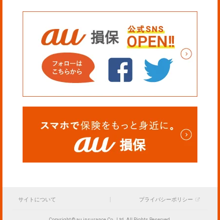
サイトについて
プライバシーポリシー
Copyright © au insurance Co., Ltd. All Rights Reserved.