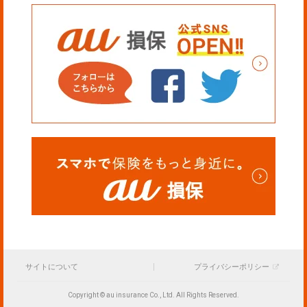
サイトについて
プライバシーポリシー
Copyright © au insurance Co., Ltd. All Rights Reserved.