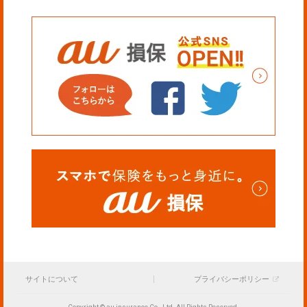
サイトについて
プライバシーポリシー