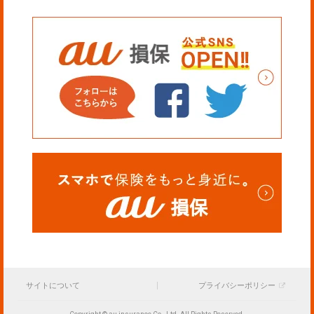
サイトについて
プライバシーポリシー