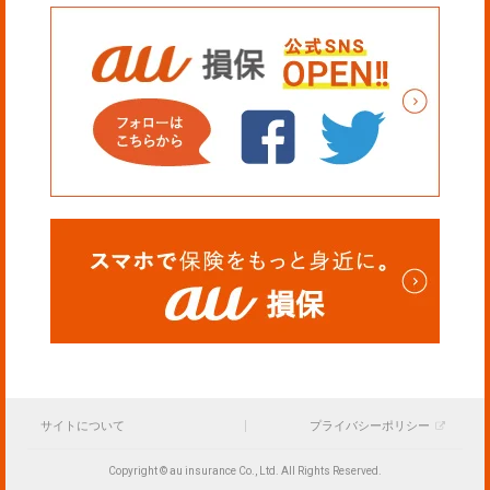
サイトについて
プライバシーポリシー
Copyright © au insurance Co., Ltd. All Rights Reserved.