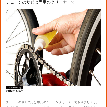
チェーンのサビは専用のクリーナーで！
チェーンのサビ取りは専用のチェーンクリーナーで取りましょう。