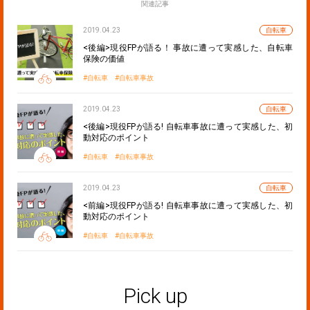
関連記事
2019.04.23
自転車
<後編>現役FPが語る！ 事故に遭って実感した、自転車
保険の価値
自転車
自転車事故
2019.04.23
自転車
<後編>現役FPが語る! 自転車事故に遭って実感した、初
動対応のポイント
自転車
自転車事故
2019.04.23
自転車
<前編>現役FPが語る! 自転車事故に遭って実感した、初
動対応のポイント
自転車
自転車事故
Pick up