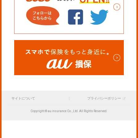
サイトについて
プライバシーポリシー
Copyright © au insurance Co., Ltd. All Rights Reserved.