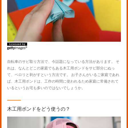
自転車のサビ取り方法で、今話題になっている方法があります。 そ
れは、なんとどこの家庭でもある木工用ボンドをサビ部分にぬっ
て、ペロリと剥がすという方法です。 お子さんがいるご家庭であれ
ば、木工用ボンドは、工作の時間に使われるため家庭に常備されて
いるというお宅も多いのではないでしょうか。
木工用ボンドをどう使うの？