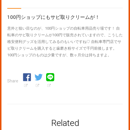
100円ショップにもサビ取りクリームが！
意外と狙い目なのが、100円ショップの自転車用品売り場です！ 自
転車のサビ取りクリームが100円で販売されていますので、こうした
格安便利グッズを活用してみるのもいいですね♡ 自転車専門店でサ
ビ取りクリームを購入すると歯磨き粉サイズで千円前後します。
100円ショップのものは少量ですが、数ヶ月分は持ちますよ。
Share
Related