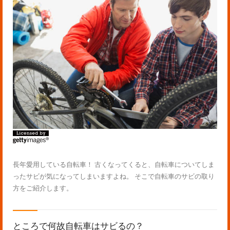
長年愛用している自転車！ 古くなってくると、自転車についてしま
ったサビが気になってしまいますよね。 そこで自転車のサビの取り
方をご紹介します。
ところで何故自転車はサビるの？