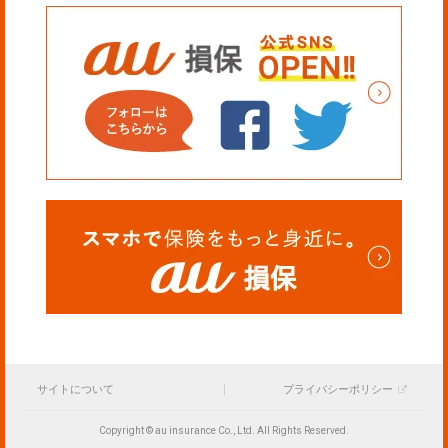
サイトについて
プライバシーポリシー
Copyright © au insurance Co., Ltd. All Rights Reserved.