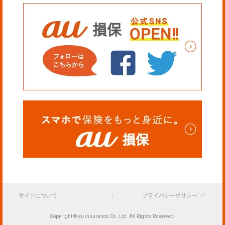
サイトについて
プライバシーポリシー
Copyright © au insurance Co., Ltd. All Rights Reserved.