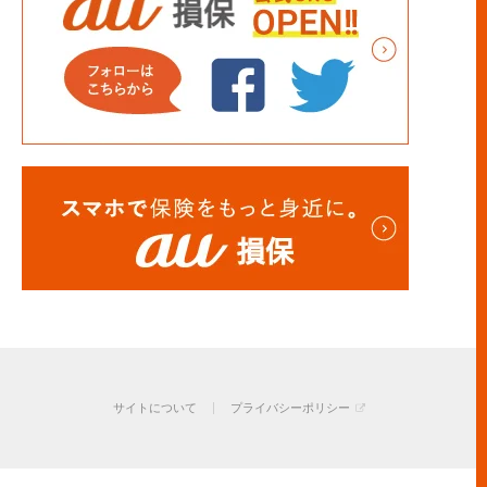
サイトについて
プライバシーポリシー