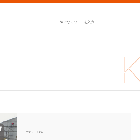
自転
2018.07.06