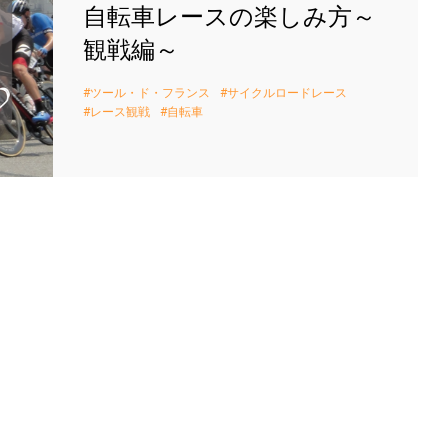
自転車レースの楽しみ方～
観戦編～
ツール・ド・フランス
サイクルロードレース
レース観戦
自転車