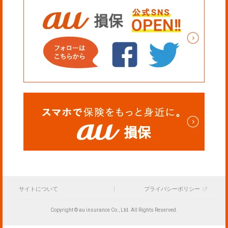
サイトについて
プライバシーポリシー
Copyright © au insurance Co., Ltd. All Rights Reserved.