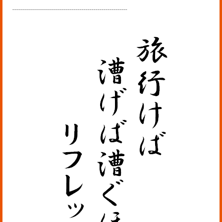
----------------------------------------------------------