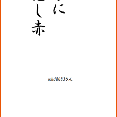
----------------------------------------------------------