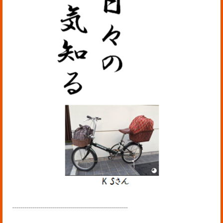
----------------------------------------------------------