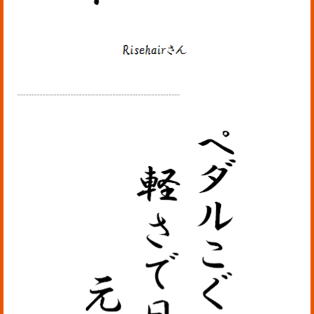
----------------------------------------------------------