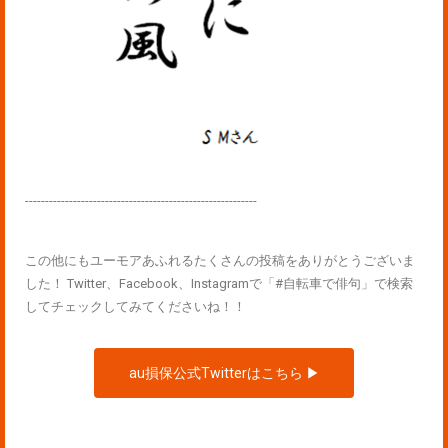
----------------------------------------------------------
この他にもユーモアあふれるたくさんの投稿をありがとうございま
した！ Twitter、Facebook、Instagramで「#自転車で俳句」で検索
してチェックしてみてくださいね！！
au損保公式Twitterはこちら ▶