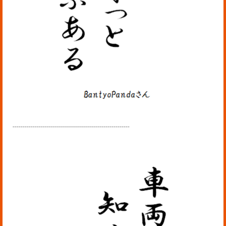
----------------------------------------------------------