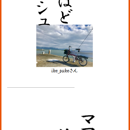
----------------------------------------------------------