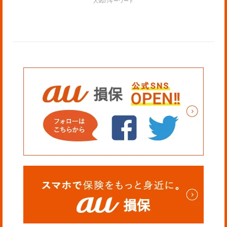
人気のキーワード