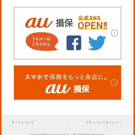
サイトについて
プライバシーポリシー
Copyright © au insurance Co., Ltd. All Rights Reserved.