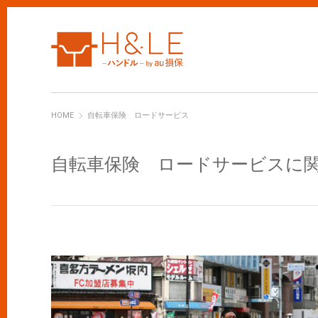
H&LE
HOME
自転車保険 ロードサービス
自転車保険 ロードサービスに