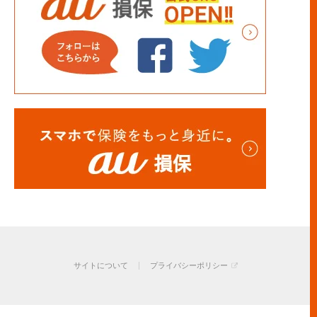
サイトについて
プライバシーポリシー