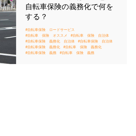
自転車保険の義務化で何を
する？
自転車保険 ロードサービス
自転車 保険 オススメ
自転車 保険 自治体
自転車保険 義務化 自治体
自転車保険 自治体
自転車保険 義務化
自転車 保険 義務化
自転車保険 義務
自転車 保険 義務