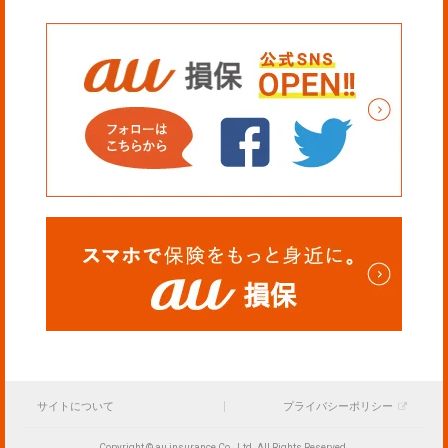
サイトについて
プライバシーポリシー
Copyright © au insurance Co., Ltd. All Rights Reserved.