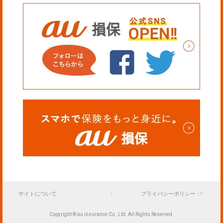
サイトについて
プライバシーポリシー
Copyright © au insurance Co., Ltd. All Rights Reserved.