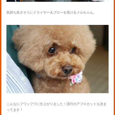
気持ち良さそうにドライヤー＆ブローを受けるメルちゃん。
こんなにフワッフワに仕上がりました！流行のアフロカットも決ま
ってます！