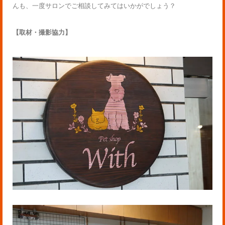
んも、一度サロンでご相談してみてはいかがでしょう？
【取材・撮影協力】