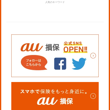
人気のキーワード